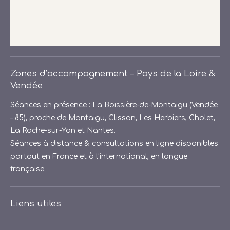
Zones d’accompagnement – Pays de la Loire &
Vendée
Séances en présence : La Boissière-de-Montaigu (Vendée
– 85), proche de Montaigu, Clisson, Les Herbiers, Cholet,
La Roche-sur-Yon et Nantes.
Séances à distance & consultations en ligne disponibles
partout en France et à l’international, en langue
française.
Liens utiles