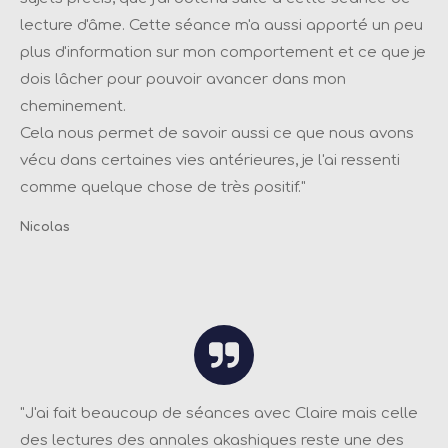
lecture d'âme. Cette séance m'a aussi apporté un peu
plus d'information sur mon comportement et ce que je
dois lâcher pour pouvoir avancer dans mon
cheminement.
Cela nous permet de savoir aussi ce que nous avons
vécu dans certaines vies antérieures, je l'ai ressenti
comme quelque chose de très positif.
"
Nicolas
"
J'ai fait beaucoup de séances avec Claire mais celle
des lectures des annales akashiques reste une des