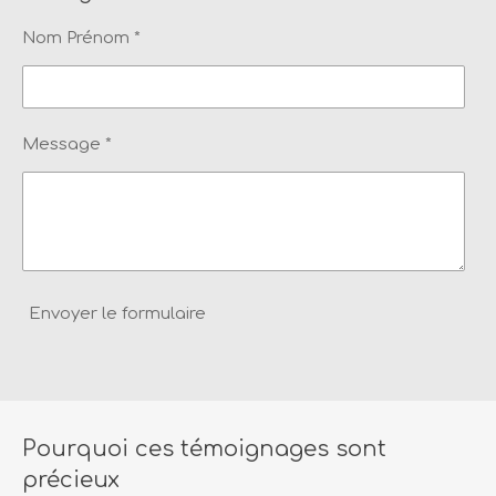
Nom Prénom *
Message *
Envoyer le formulaire
Pourquoi ces témoignages sont
précieux