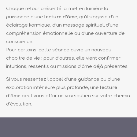
Chaque retour présenté ici met en lumière la
puissance d’une
lecture d’âme
, qu’il s’agisse d’un
éclairage karmique, d’un message spirituel, d’une
compréhension émotionnelle ou d’une ouverture de
conscience.
Pour certains, cette séance ouvre un nouveau
chapitre de vie ; pour d’autres, elle vient confirmer
intuitions, ressentis ou missions d’âme déjà présentes.
Si vous ressentez l’appel d’une guidance ou d’une
exploration intérieure plus profonde, une
lecture
d’âme
peut vous offrir un vrai soutien sur votre chemin
d’évolution.