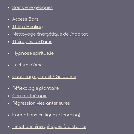
Soins énergétiques
Access Bars
Thêta Healing
Nettoyage énergétique de l’habitat
Thérapies de l’âme
Hypnose spirituelle
Lecture d’âme
Coaching spirituel / Guidance
Réflexologie plantaire
Chromothérapie
Régression vies antérieures
Formations en ligne (e-learning)
Initiations énergétiques à distance