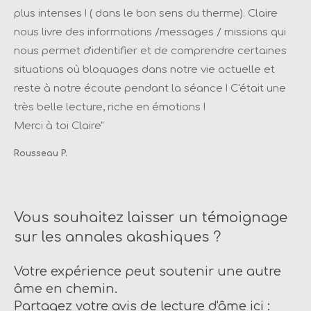
plus intenses ! ( dans le bon sens du therme). Claire
nous livre des informations /messages / missions qui
nous permet d'identifier et de comprendre certaines
situations où bloquages dans notre vie actuelle et
reste à notre écoute pendant la séance ! C'était une
très belle lecture, riche en émotions !
Merci à toi Claire
"
Rousseau P.
Vous souhaitez laisser un témoignage
sur les annales akashiques ?
Votre expérience peut soutenir une autre
âme en chemin.
Partagez votre avis de lecture d'âme ici :