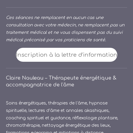
Ces séances ne remplacent en aucun cas une
consultation avec votre médecin, ne remplacent pas un
traitement médical et ne vous dispensent pas du suivi
médical préconisé par vos praticiens de santé.
Inscription à la lettre d'information
Claire Nauleau – Thérapeute énergétique &
accompagnatrice de l’âme
Soins énergétiques, thérapies de l’âme, hypnose
spirituelle, lectures d’âme et annales akashiques,
coaching spirituel et guidance, réflexologie plantaire,
chromothérapie, nettoyage énergétique des lieux,
formations e-learning et initiations à distance.