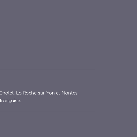
 Cholet, La Roche-sur-Yon et Nantes.
française.