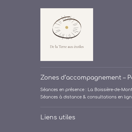
Zones d’accompagnement – Pa
Séances en présence : La Boissière-de-Mont
Séances à distance & consultations en ligne
Liens utiles