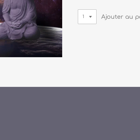
Ajouter au p