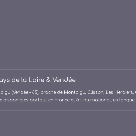
ys de la Loire & Vendée
aigu (Vendée – 85), proche de Montaigu, Clisson, Les Herbiers,
 disponibles partout en France et à l’international, en langue 